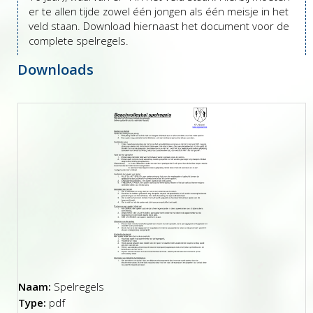
er te allen tijde zowel één jongen als één meisje in het
veld staan. Download hiernaast het document voor de
complete spelregels.
Downloads
Naam:
Spelregels
Type:
pdf