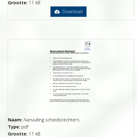
Grootte:
11 kB
Download
Naam:
Aanvulling scheidsrechters
Type:
pdf
Grootte:
11 kB